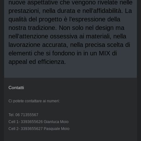
nuove aspettative che vengono rivelate nelle
prestazioni, nella durata e nell’affidabilità. La
qualità del progetto è l’espressione della
nostra tradizione. Non solo nel design ma
nell’attenzione ossessiva ai materiali, nella
lavorazione accurata, nella precisa scelta di
elementi che si fondono in in un MIX di
appeal ed efficienza.
Contatti
Ci potete contattare ai numeri:
Tel. 06 71355567
Cell 1- 3393655626 Gianluca Moio
Cell 2- 3393655627 Pasquale Moio