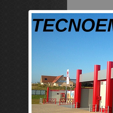
TECNOEM